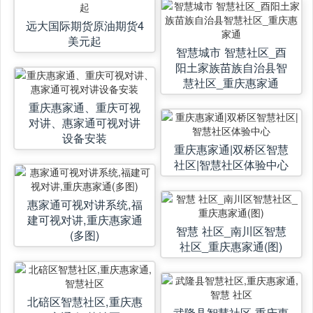
远大国际期货原油期货4
美元起
智慧城市 智慧社区_酉
阳土家族苗族自治县智
慧社区_重庆惠家通
重庆惠家通、重庆可视
对讲、惠家通可视对讲
设备安装
重庆惠家通|双桥区智慧
社区|智慧社区体验中心
惠家通可视对讲系统,福
建可视对讲,重庆惠家通
智慧 社区_南川区智慧
(多图)
社区_重庆惠家通(图)
北碚区智慧社区,重庆惠
武隆县智慧社区,重庆惠