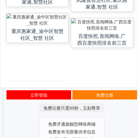
家通,智慧社区
家通,智慧 社区
重庆惠家通_渝中区智慧
百度快照,首阅网络,广
社区_智慧 社区
西百度快照排名前三页
立即登陆
免费注册
免费注册只需30秒，立刻尊享
免费开通旗舰型网络商铺
免费发布无限量供求信息