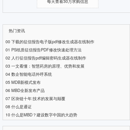
每天查看30万求购信息
热门资讯
00
下载的征信报告电子版pdf修改生成器在线制作
01
PS纸质征信报告PDF修改快速处理方法
02
人行征信报告pdf编辑密码生成器在线制作
03
一文看懂：智慧药房的原理、优势和发展
04
数企智能电话外呼系统
05
MDB新模式发布
06
MBD全新发布产品
07
区块链十年:技术的发展与颠覆
08
什么是通证
10
什么是MBD？建设数字中国的大趋势