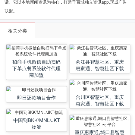
话。它以本地新闻资讯为核心，打造千百城独立资讯app,形成广告
联盟。
相关分类
招商手机微信自助扫码
綦江县智慧社区、重庆
下单点餐系统软件代理
惠家通、智慧社区下载
商加盟
合川区智慧社区、重庆
即日还款项目合作
惠家通、智慧社区下载
中国到BKK/MNL/JKT
物流
重庆惠家通,城口县智慧