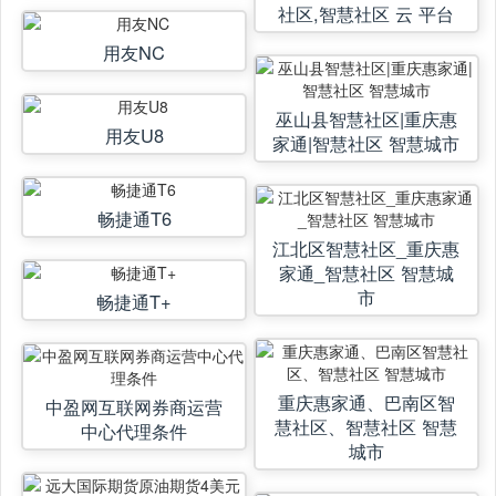
社区,智慧社区 云 平台
用友NC
巫山县智慧社区|重庆惠
用友U8
家通|智慧社区 智慧城市
畅捷通T6
江北区智慧社区_重庆惠
家通_智慧社区 智慧城
市
畅捷通T+
重庆惠家通、巴南区智
中盈网互联网券商运营
慧社区、智慧社区 智慧
中心代理条件
城市