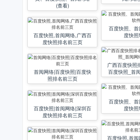
(查看)
百度快照、首
百度快照,首阅网络,广西百
度快照
度快照排名前三页
广西百度快照
首阅网络|百度快照|百度快
百度快照_首阅
照排名前三页
百度快照、首
百度快照|首阅网络|深圳百
度快照
度快照排名前三页
百度快照,首阅