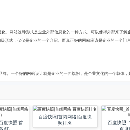
化。网站这种形式是企业外部信息化的一种方式。可以使得外部来了解
初级形式，仅仅是企业的一个介绍。而真正好的网站应该是企业的一个门
牌。一个好的网站设计就是企业的一面旗帜，是企业文化的一个载体，
百度快照|首阅网络|百度快
百度快照|首
百度快照_
照排名
多图)
百度