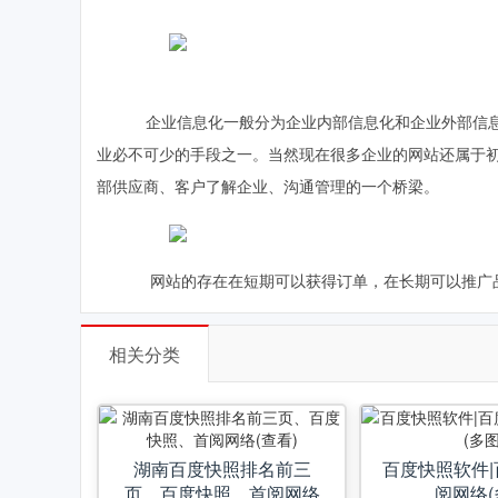
企业信息化一般分为企业内部信息化和企业外部信息
业必不可少的手段之一。当然现在很多企业的网站还属于
部供应商、客户了解企业、沟通管理的一个桥梁。
网站的存在在短期可以获得订单，在长期可以推广品
相关分类
湖南百度快照排名前三
百度快照软件|
页、百度快照、首阅网络
阅网络(