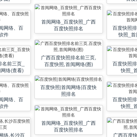
首阅网络_百度快照_广西
阅网络、百
百度快照排
百度快照排名
软件
快照_首
广西百度快照排名前三页,
排名前三页_
百度快照排
百度快照,首阅网络(图)
网络(查看)
快照_首
百度快照|首阅网络|百度快
照排名
阅网络、百
百度快照排
软件
快照_首
首阅网络_百度快照_广西
百度快照排名
网络,长沙百
广西百度快