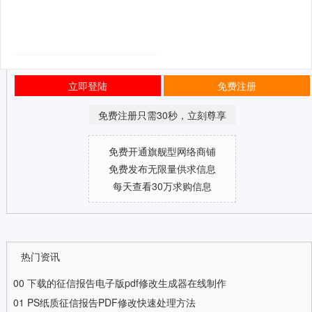
立即登陆
免费注册
免费注册只需30秒，立刻尊享
免费开通旗舰型网络商铺
免费发布无限量供求信息
每天查看30万求购信息
热门资讯
00
下载的征信报告电子版pdf修改生成器在线制作
01
PS纸质征信报告PDF修改快速处理方法