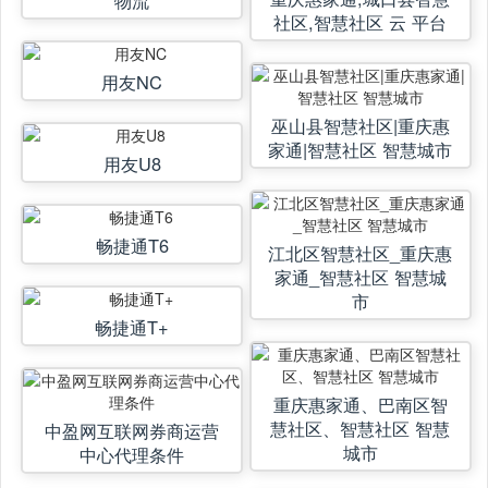
社区,智慧社区 云 平台
用友NC
巫山县智慧社区|重庆惠
家通|智慧社区 智慧城市
用友U8
畅捷通T6
江北区智慧社区_重庆惠
家通_智慧社区 智慧城
市
畅捷通T+
重庆惠家通、巴南区智
慧社区、智慧社区 智慧
中盈网互联网券商运营
城市
中心代理条件