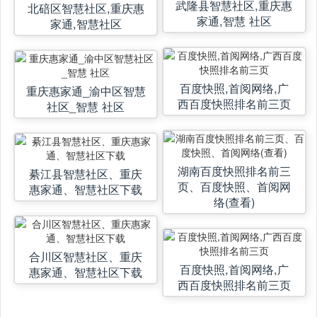
武隆县智慧社区,重庆惠
北碚区智慧社区,重庆惠
家通,智慧 社区
家通,智慧社区
百度快照,首阅网络,广
重庆惠家通_渝中区智慧
西百度快照排名前三页
社区_智慧 社区
湖南百度快照排名前三
綦江县智慧社区、重庆
页、百度快照、首阅网
惠家通、智慧社区下载
络(查看)
合川区智慧社区、重庆
百度快照,首阅网络,广
惠家通、智慧社区下载
西百度快照排名前三页