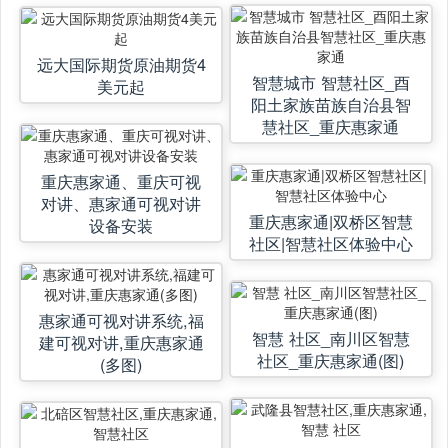
远大国际期货原油期货4
智慧城市 智慧社区_酉
美元起
阳土家族苗族自治县智
慧社区_重庆惠家通
重庆惠家通、重庆可视
对讲、惠家通可视对讲
重庆惠家通|双桥区智慧
设备安装
社区|智慧社区体验中心
惠家通可视对讲系统,福
智慧 社区_南川区智慧
建可视对讲,重庆惠家通
社区_重庆惠家通(图)
(多图)