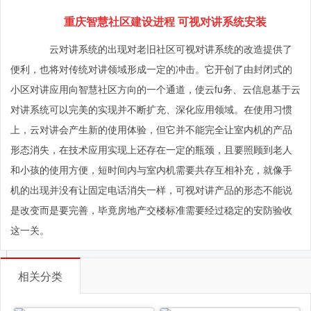
重庆智慧社区建设进程 可视对讲系统安装
云对讲系统的出现对老旧社区可视对讲系统的改造提供了
便利，也将对传统对讲领域形成一定的冲击。它开创了由封闭式的
小区对讲应用向智慧社区方向的一个通道，使云fu务、云信息基于云
对讲系统可以完美的实现并不断扩充、深化应用领域。在使用习惯
上，云对讲会产生新的使用体验，但它并不能完全让室内机的产品
形态消失，在技术应用实现上还存在一定的瓶颈，且要照顾到老人
和小孩的使用方便，短时间内与室内机需要共存互相补充，就像手
机的出现并没有让固定电话消失一样，可视对讲产品的形态不能说
是改变而是要完善，毕竟房地产交楼标准需要经过稳定的安防验收
这一关。
相关分类