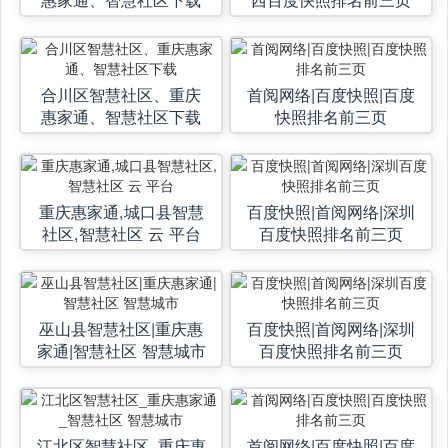
合川区智慧社区、重庆
首阅网络|百度快照|百度
惠家通、智慧社区下载
快照排名前三页
重庆惠家通,城口县智慧
百度快照|首阅网络|深圳
社区,智慧社区 云 平台
百度快照排名前三页
巫山县智慧社区|重庆惠
百度快照|首阅网络|深圳
家通|智慧社区 智慧城市
百度快照排名前三页
江北区智慧社区_重庆惠
首阅网络|百度快照|百度