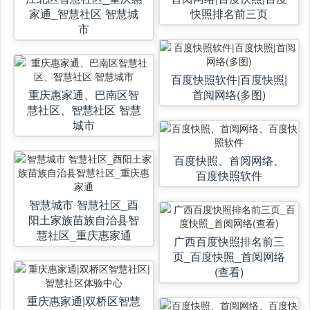
家通_智慧社区 智慧城
快照排名前三页
市
百度快照软件|百度快照|
重庆惠家通、巴南区智
首阅网络(多图)
慧社区、智慧社区 智慧
城市
百度快照、首阅网络、
百度快照软件
智慧城市 智慧社区_酉
阳土家族苗族自治县智
慧社区_重庆惠家通
广西百度快照排名前三
页_百度快照_首阅网络
(查看)
重庆惠家通|双桥区智慧