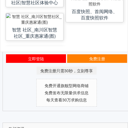
社区|智慧社区体验中心
百度快照、首阅网络、
百度快照软件
智慧 社区_南川区智慧
社区_重庆惠家通(图)
立即登陆
免费注册
免费注册只需30秒，立刻尊享
免费开通旗舰型网络商铺
免费发布无限量供求信息
每天查看30万求购信息