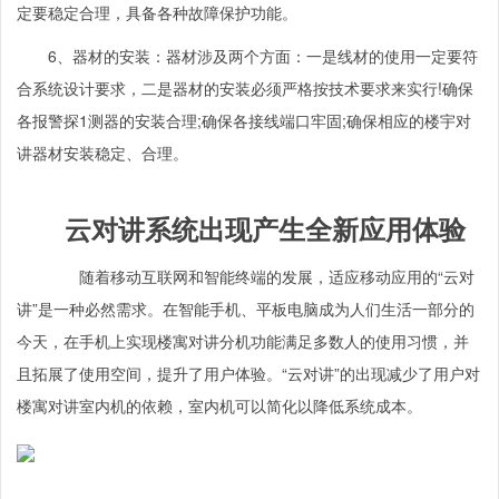
定要稳定合理，具备各种故障保护功能。
6、器材的安装：器材涉及两个方面：一是线材的使用一定要符
合系统设计要求，二是器材的安装必须严格按技术要求来实行!确保
各报警探1测器的安装合理;确保各接线端口牢固;确保相应的楼宇对
讲器材安装稳定、合理。
云对讲系统出现产生全新应用体验
随着移动互联网和智能终端的发展，适应移动应用的“云对
讲”是一种必然需求。在智能手机、平板电脑成为人们生活一部分的
今天，在手机上实现楼寓对讲分机功能满足多数人的使用习惯，并
且拓展了使用空间，提升了用户体验。“云对讲”的出现减少了用户对
楼寓对讲室内机的依赖，室内机可以简化以降低系统成本。