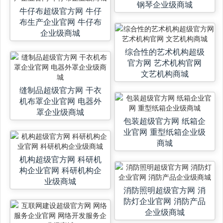
钢琴企业级商城
牛仔布超级官方网 牛仔
布生产企业官网 牛仔布
企业级商城
综合性的艺术机构超级
官方网 艺术机构官网
文艺机构商城
缝制品超级官方网 干衣
机布罩企业官网 电器外
罩企业级商城
包装超级官方网 纸箱企
业官网 重型纸箱企业级
商城
机构超级官方网 科研机
构企业官网 科研机构企
业级商城
消防照明超级官方网 消
防灯企业官网 消防产品
企业级商城